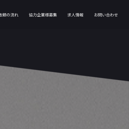
依頼の流れ
協力企業様募集
求人情報
お問い合わせ