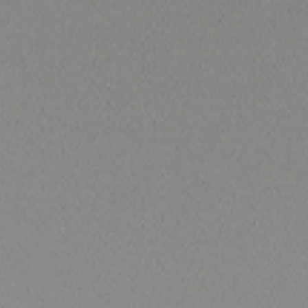
確かな技術と豊富な経験