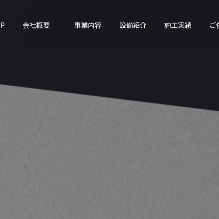
OP
会社概要
事業内容
設備紹介
施工実績
ご