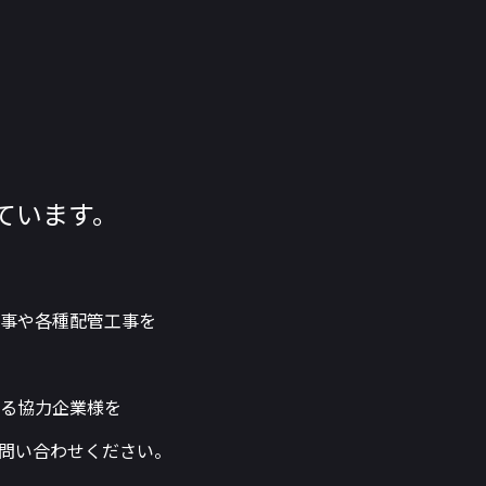
ています。
事や各種配管工事を
る協力企業様を
問い合わせください。