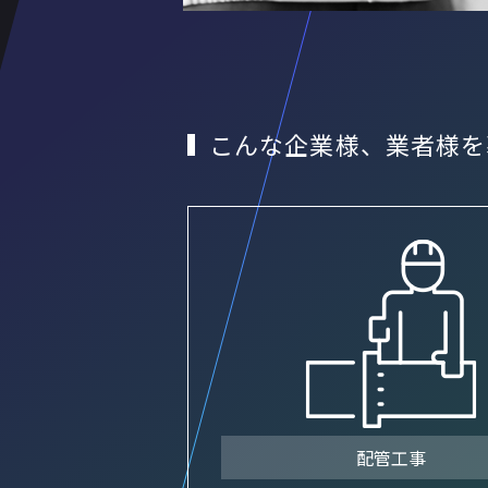
こんな企業様、業者様を
配管工事