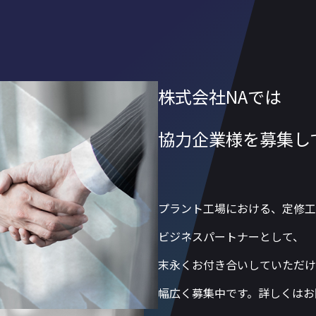
株式会社NAでは
協力企業様を募集し
プラント工場における、定修工
ビジネスパートナーとして、
末永くお付き合いしていただけ
幅広く募集中です。詳しくはお