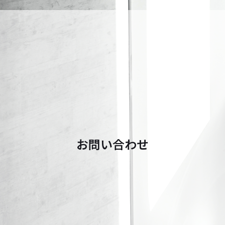
お問い合わせ