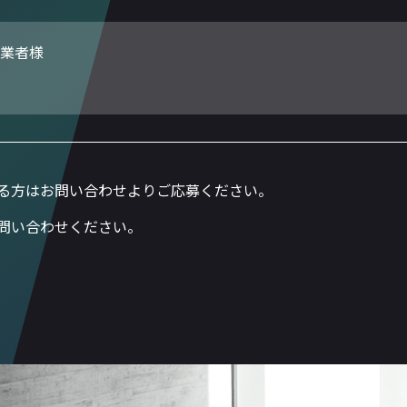
業者様
る方はお問い合わせよりご応募ください。
問い合わせください。