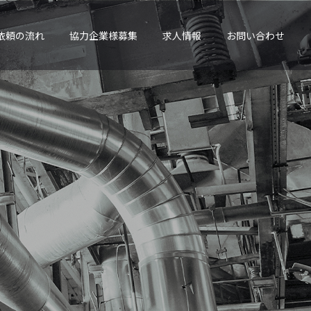
依頼の流れ
協力企業様募集
求人情報
お問い合わせ