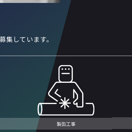
募集しています。
製缶工事