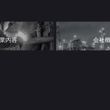
業内容
会社
人情報
お問い