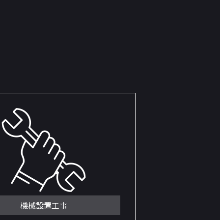
機械設置工事