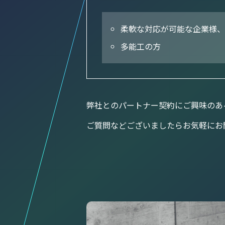
柔軟な対応が可能な企業様、
多能工の方
弊社とのパートナー契約にご興味のあ
ご質問などございましたらお気軽にお