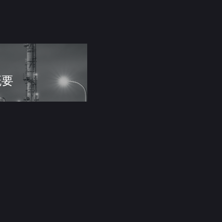
概要
合わせ