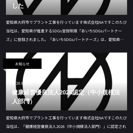
した
愛知県大府市でプラント工事を行っています株式会社NAですこのたび
当社は、愛知県が推進するSDGs登録制度「あいちSDGsパートナー
ズ」に登録されました。「あいちSDGsパートナーズ」は、愛知県が
SDGsの達成に向けて取り組む企業・団体等を登録し、その取組を
「見え
お知らせ
2026.05.28
健康経営優良法人2026認定（中小規模法
人部門）
愛知県大府市でプラント工事を行っています株式会社NAですこのたび
当社は、「健康経営優良法人2026（中小規模法人部門）」に認定され