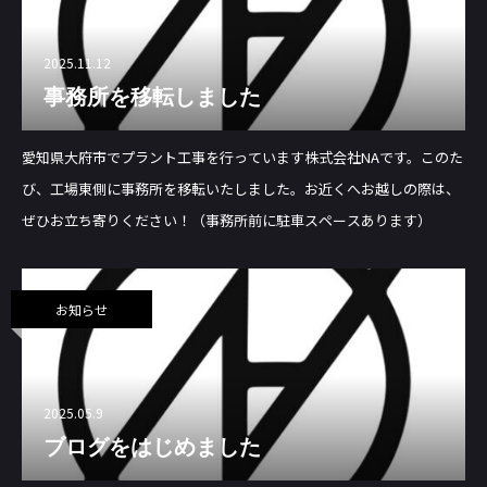
2025.11.12
事務所を移転しました
愛知県大府市でプラント工事を行っています株式会社NAです。このた
び、工場東側に事務所を移転いたしました。お近くへお越しの際は、
ぜひお立ち寄りください！（事務所前に駐車スペースあります）
お知らせ
2025.05.9
ブログをはじめました