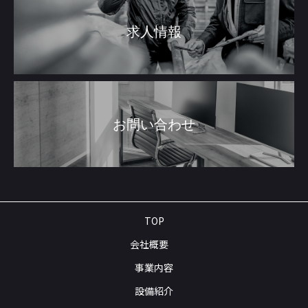
求人情報
お問い合わせ
TOP
会社概要
事業内容
設備紹介