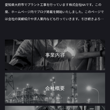
愛知県大府市でプラント工事を行っています株式会社NAです。この
度、ホームページ内でブログ掲載を開始いたしました。このページで
は会社の実績紹介や求人案内なども行っていきます。引き続きよろし
くお願いいたします。
事業内容
会社概要